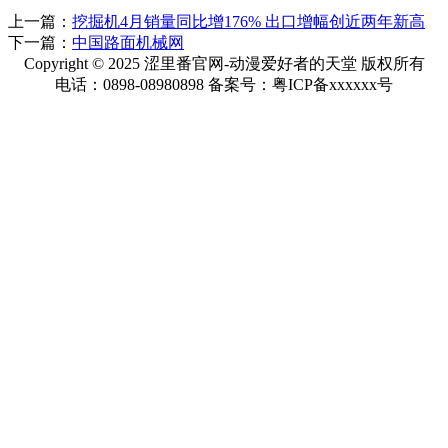
上一篇：
挖掘机4月销量同比增176% 出口增幅创近两年新高
下一篇：
中国路面机械网
Copyright © 2025 涩里番官网-动漫爱好者的天堂 版权所有
电话：0898-08980898 备案号：粤ICP备xxxxxx号